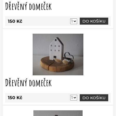
Dřevěný domeček
150 Kč
DO KOŠÍKU
Dřevěný domeček
150 Kč
DO KOŠÍKU