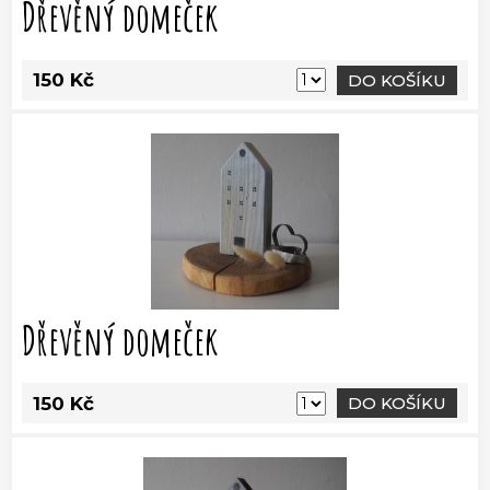
Dřevěný domeček
150 Kč
DO KOŠÍKU
Dřevěný domeček
150 Kč
DO KOŠÍKU