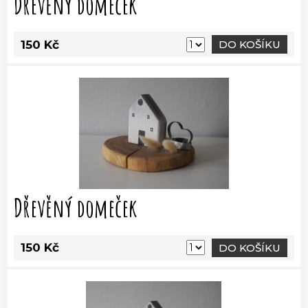
Dřevěný domeček
150 Kč
DO KOŠÍKU
Dřevěný domeček
150 Kč
DO KOŠÍKU