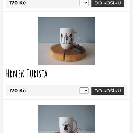
170 Kč
DO KOŠÍKU
Hrnek Turista
170 Kč
DO KOŠÍKU