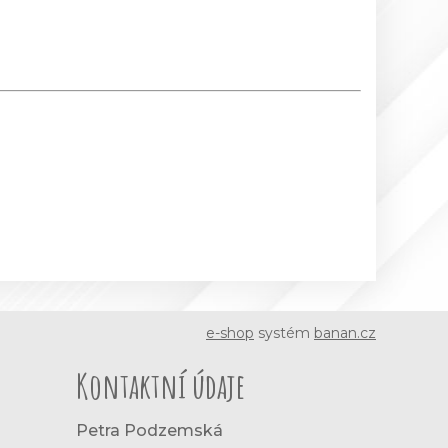
e-shop
systém
banan.cz
Kontaktní údaje
Petra Podzemská